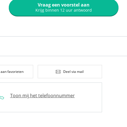
Vraag een voorstel aan
Krijg binnen 12 uur antwoord
 aan favorieten
Deel via mail
Toon mij het telefoonnummer