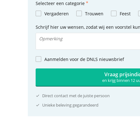
Selecteer een categorie
Vergaderen
Trouwen
Feest
Schrijf hier uw wensen, zodat wij een voorstel k
Aanmelden voor de DNLS nieuwsbrief
Vraag prijsindi
en krijg binnen 12 
Direct contact met de juiste persoon
Unieke beleving gegarandeerd