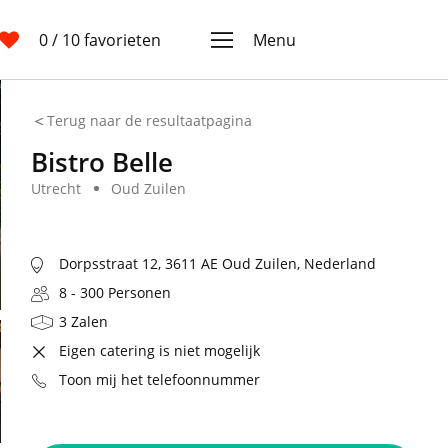
0
/ 10 favorieten
Menu
Terug naar de resultaatpagina
Bistro Belle
Utrecht
Oud Zuilen
Dorpsstraat 12, 3611 AE Oud Zuilen, Nederland
8 - 300 Personen
3 Zalen
Eigen catering is niet mogelijk
Toon mij het telefoonnummer