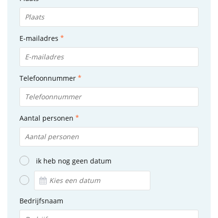
E-mailadres
Telefoonnummer
Aantal personen
ik heb nog geen datum
Bedrijfsnaam