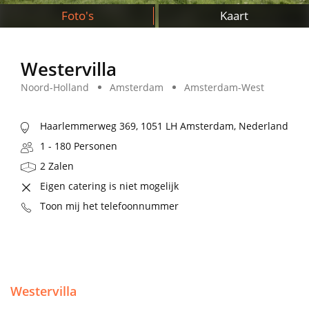
Foto's
Kaart
Westervilla
Noord-Holland
Amsterdam
Amsterdam-West
Haarlemmerweg 369, 1051 LH Amsterdam, Nederland
1 - 180 Personen
2 Zalen
Eigen catering is niet mogelijk
Toon mij het telefoonnummer
Westervilla