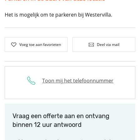
Het is mogelijk om te parkeren bij Westervilla.
Voeg toe aan favorieten
Deel via mail
Toon mij het telefoonnummer
Vraag een offerte aan en ontvang
binnen 12 uur antwoord