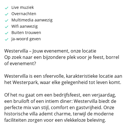
Live muziek
Overnachten
Multimedia aanwezig
Wifi aanwezig
Buiten trouwen
Ja-woord geven
Westervilla – Jouw evenement, onze locatie
Op zoek naar een bijzondere plek voor je feest, borrel
of evenement?
Westervilla is een sfeervolle, karakteristieke locatie aan
het Westerpark, waar elke gelegenheid tot leven komt.
Of het nu gaat om een bedrijfsfeest, een verjaardag,
een bruiloft of een intiem diner: Westervilla biedt de
perfecte mix van stijl, comfort en gastvrijheid. Onze
historische villa ademt charme, terwijl de moderne
faciliteiten zorgen voor een vlekkeloze beleving.