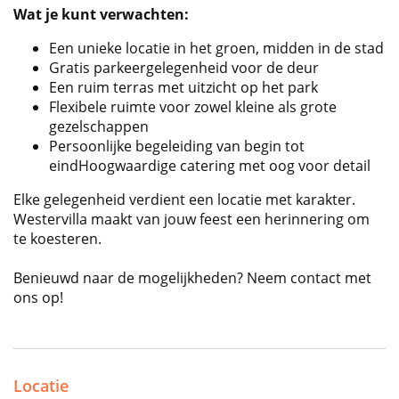
Wat je kunt verwachten:
Een unieke locatie in het groen, midden in de stad
Gratis parkeergelegenheid voor de deur
Een ruim terras met uitzicht op het park
Flexibele ruimte voor zowel kleine als grote
gezelschappen
Persoonlijke begeleiding van begin tot
eindHoogwaardige catering met oog voor detail
Elke gelegenheid verdient een locatie met karakter.
Westervilla maakt van jouw feest een herinnering om
te koesteren.
Benieuwd naar de mogelijkheden? Neem contact met
ons op!
Locatie