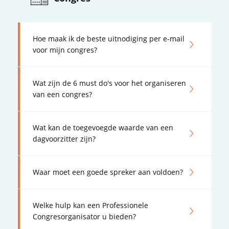
Hoe maak ik de beste uitnodiging per e-mail
voor mijn congres?
Wat zijn de 6 must do's voor het organiseren
van een congres?
Wat kan de toegevoegde waarde van een
dagvoorzitter zijn?
Waar moet een goede spreker aan voldoen?
Welke hulp kan een Professionele
Congresorganisator u bieden?