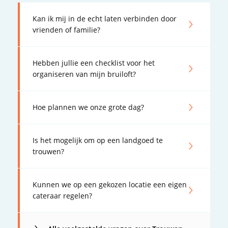
Kan ik mij in de echt laten verbinden door
vrienden of familie?
Hebben jullie een checklist voor het
organiseren van mijn bruiloft?
Hoe plannen we onze grote dag?
Is het mogelijk om op een landgoed te
trouwen?
Kunnen we op een gekozen locatie een eigen
cateraar regelen?