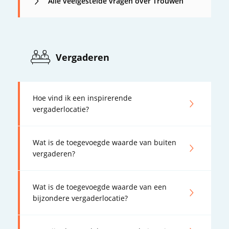
Alle veelgestelde vragen over Trouwen
Vergaderen
Hoe vind ik een inspirerende
vergaderlocatie?
Wat is de toegevoegde waarde van buiten
vergaderen?
Wat is de toegevoegde waarde van een
bijzondere vergaderlocatie?