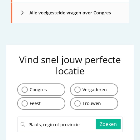
Alle veelgestelde vragen over Congres
Vind snel jouw perfecte
locatie
Congres
Vergaderen
Feest
Trouwen
Zoeken