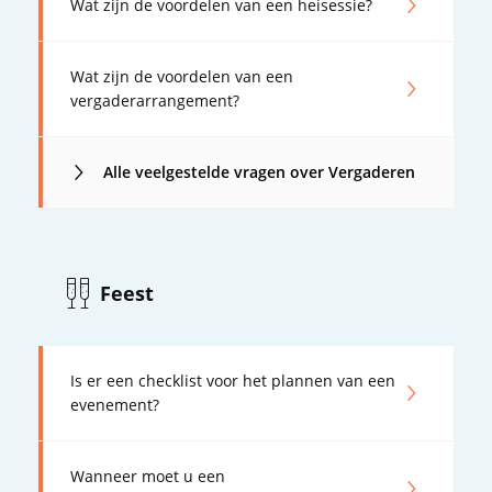
Wat zijn de voordelen van een heisessie?
Wat zijn de voordelen van een
vergaderarrangement?
Alle veelgestelde vragen over Vergaderen
Feest
Is er een checklist voor het plannen van een
evenement?
Wanneer moet u een