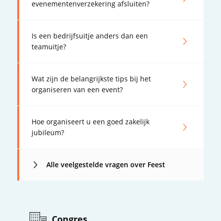
evenementenverzekering afsluiten?
Is een bedrijfsuitje anders dan een
teamuitje?
Wat zijn de belangrijkste tips bij het
organiseren van een event?
Hoe organiseert u een goed zakelijk
jubileum?
Alle veelgestelde vragen over Feest
Congres