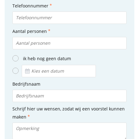
Telefoonnummer
Aantal personen
ik heb nog geen datum
Bedrijfsnaam
Schrijf hier uw wensen, zodat wij een voorstel kunnen
maken