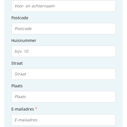
Postcode
Huisnummer
Straat
Plaats
E-mailadres