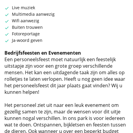
Live muziek
Multimedia aanwezig
Wifi aanwezig
Buiten trouwen
Fotoreportage
Ja-woord geven
Bedrijfsfeesten en Evenementen
Een personeelsfeest moet natuurlijk een feestelijk
uitstapje zijn voor een grote groep verschillende
mensen. Het kan een uitdagende taak zijn om alles op
rolletjes te laten verlopen. Heeft u nog geen idee waar
het personeelsfeest dit jaar plaats gaat vinden? Wij u
kunnen helpen!
Het personeel ziet uit naar een leuk evenement om
gezellig samen te zijn, maar de wensen voor dit uitje
kunnen nogal verschillen. In ons park is voor iedereen
wat te doen. Ontspannen, bijkletsen en feesten tussen
de dieren. Ook wanneer u over een beperkt budget