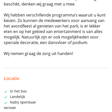
beschikt, denken wij graag met u mee.
Wij hebben verschillende programma’s waaruit u kunt
kiezen. Zo kunnen de medewerkers voor aanvang van
het avondfeest al genieten van het park, is er lekker
eten en op het gebied van entertainment is van alles
mogelijk. Natuurlijk zijn er ook mogelijkheden voor
speciale decoratie, een dansvloer of podium.
Wij nemen graag de zorg uit handen!
Locatie
In het bos
Landelijk
Nabij openbaar
vervoer