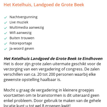
Het Ketelhuis, Landgoed de Grote Beek
Nachtvergunning
Live muziek
Multimedia aanwezig
Wifi aanwezig
Buiten trouwen
Fotoreportage
Ja-woord geven
Het Ketelhuis Landgoed de Grote Beek te Eindhoven
Het is door zijn grote zalen uitermate geschikt voor de
verzorging van een vergadering of congress. De zalen
verschillen van ca. 20 tot 200 personen waarbij elke
gewenste opstelling haalbaar is.
Mocht u graag de vergadering in kleinere groepjes
voortzetten om te brainstormen is dit uiteraard geen
enkel probleem. Door gebruik te maken van de gehele
locatie kunt u tot wel 8 groepen kwijt!