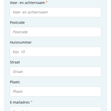
Voor- en achternaam
Postcode
Huisnummer
Straat
Plaats
E-mailadres