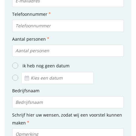
Telefoonnummer
Aantal personen
ik heb nog geen datum
Bedrijfsnaam
Schrijf hier uw wensen, zodat wij een voorstel kunnen
maken