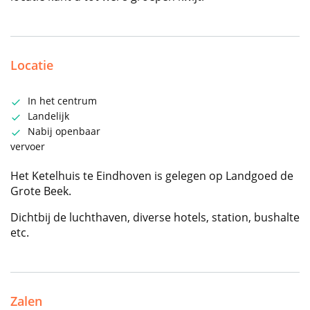
Locatie
In het centrum
Landelijk
Nabij openbaar
vervoer
Het Ketelhuis te Eindhoven is gelegen op Landgoed de
Grote Beek.
Dichtbij de luchthaven, diverse hotels, station, bushalte
etc.
Zalen