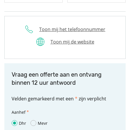
Toon mij het telefoonnummer
Toon mij de website
Vraag een offerte aan en ontvang
binnen 12 uur antwoord
Velden gemarkeerd met een
*
zijn verplicht
Aanhef
Dhr
Mevr