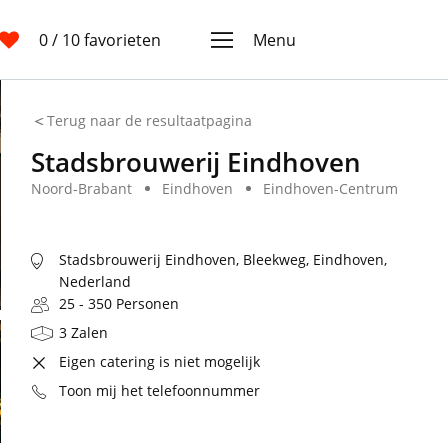
0
/ 10 favorieten
Menu
Terug naar de resultaatpagina
Stadsbrouwerij Eindhoven
Noord-Brabant
Eindhoven
Eindhoven-Centrum
Stadsbrouwerij Eindhoven, Bleekweg, Eindhoven,
Nederland
25 - 350 Personen
3 Zalen
Eigen catering is niet mogelijk
Toon mij het telefoonnummer