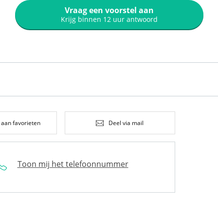
Vraag een voorstel aan
Krijg binnen 12 uur antwoord
 aan favorieten
Deel via mail
Toon mij het telefoonnummer