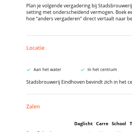
Plan je volgende vergadering bij Stadsbrouweri
setting met onderscheidend vermogen. Boek ee
hoe “anders vergaderen” direct vertaalt naar be
Locatie
Aan het water
In het centrum
Stadsbrouwerij Eindhoven bevindt zich in het 
Zalen
Daglicht
Carre
School